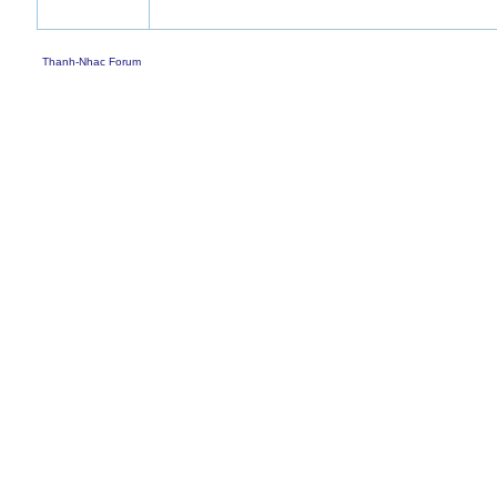
Thanh-Nhac Forum