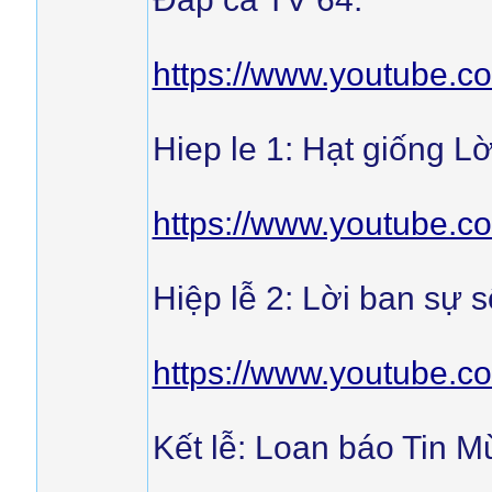
https://www.youtube.
Hiep le 1: Hạt giống L
https://www.youtube.
Hiệp lễ 2: Lời ban sự 
https://www.youtube
Kết lễ: Loan báo Tin M