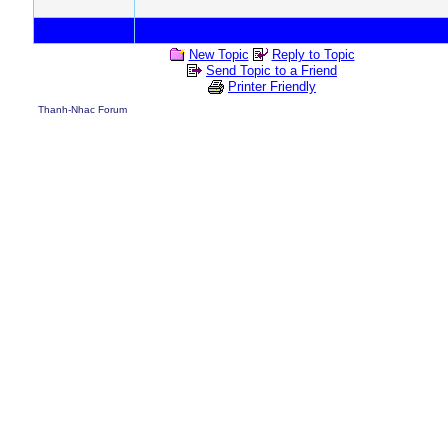
New Topic
Reply to Topic
Send Topic to a Friend
Printer Friendly
Thanh-Nhac Forum