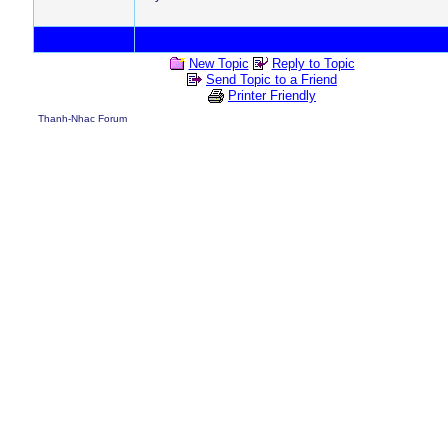
New Topic
Reply to Topic
Send Topic to a Friend
Printer Friendly
Thanh-Nhac Forum