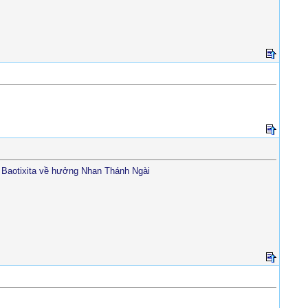
n Baotixita về hưởng Nhan Thánh Ngài