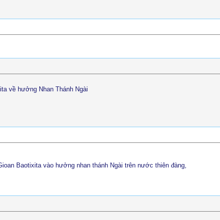
xita về hưởng Nhan Thánh Ngài
ioan Baotixita vào hưởng nhan thánh Ngài trên nước thiên đàng,