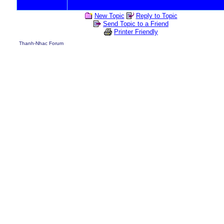
New Topic
Reply to Topic
Send Topic to a Friend
Printer Friendly
Thanh-Nhac Forum