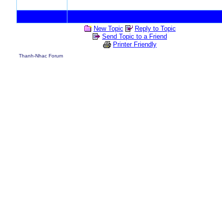
New Topic
Reply to Topic
Send Topic to a Friend
Printer Friendly
Thanh-Nhac Forum