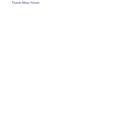
Thanh-Nhac Forum