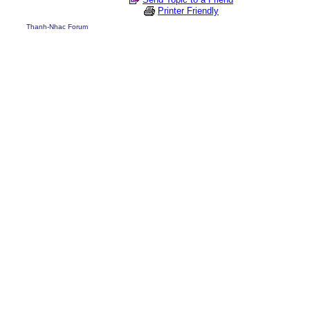
Printer Friendly
Thanh-Nhac Forum